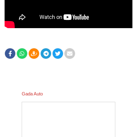
Gada Auto