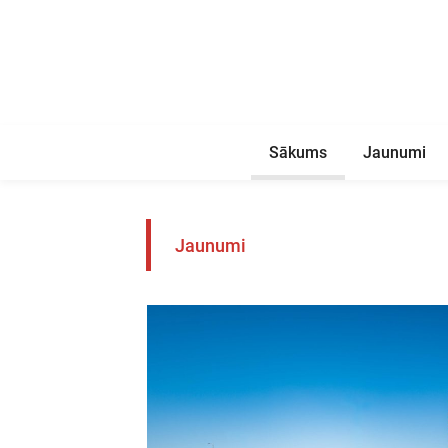
Sākums
Jaunumi
Jaunumi