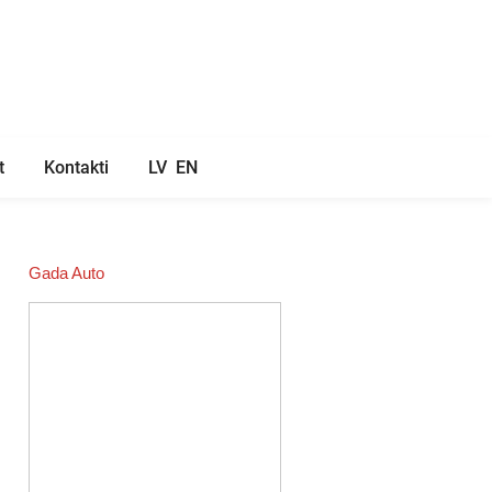
t
Kontakti
LV
EN
Gada Auto