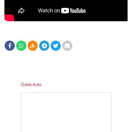
Gada Auto