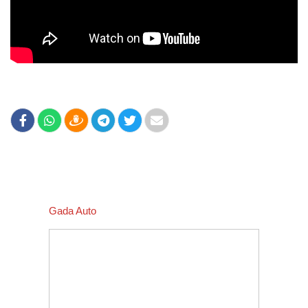
Gada Auto