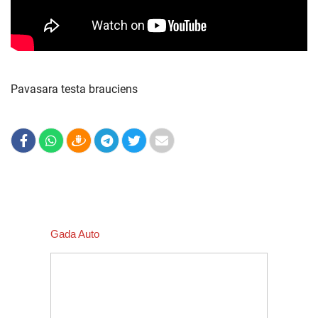
Pavasara testa brauciens
Gada Auto