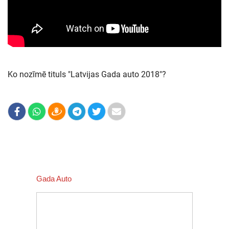
Ko nozīmē tituls "Latvijas Gada auto 2018"?
Gada Auto