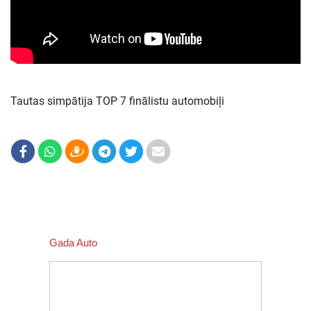
Tautas simpātija TOP 7 finālistu automobiļi
Gada Auto