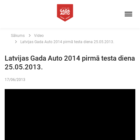
Sākums
Video
Latvijas Gada Auto 2014 pirmā testa diena 25.05.2013.
Latvijas Gada Auto 2014 pirmā testa diena
25.05.2013.
17/06/2013