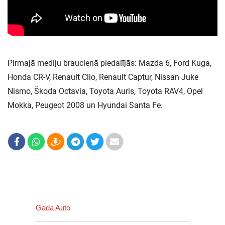
Pirmajā mediju braucienā piedalījās: Mazda 6, Ford Kuga,
Honda CR-V, Renault Clio, Renault Captur, Nissan Juke
Nismo, Škoda Octavia, Toyota Auris, Toyota RAV4, Opel
Mokka, Peugeot 2008 un Hyundai Santa Fe.
Gada Auto