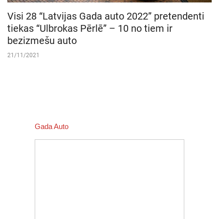
Visi 28 “Latvijas Gada auto 2022” pretendenti
tiekas “Ulbrokas Pērlē” – 10 no tiem ir
bezizmešu auto
21/11/2021
Gada Auto