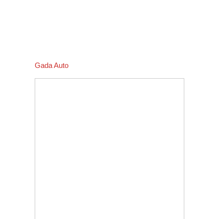
Gada Auto