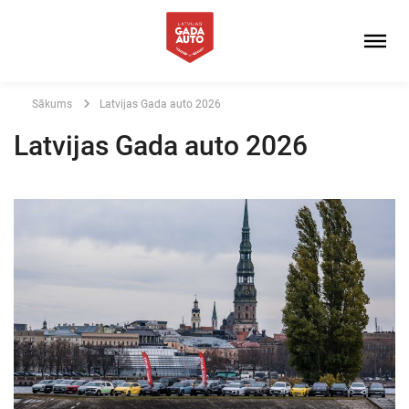
Sākums
Latvijas Gada auto 2026
Latvijas Gada auto 2026