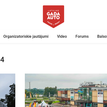
Organizatoriskie jautājumi
Video
Forums
Balso
24