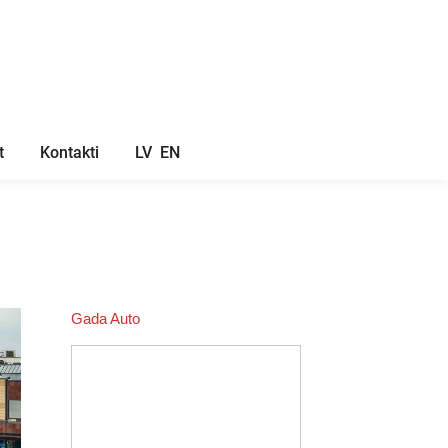
t
Kontakti
LV
EN
Gada Auto