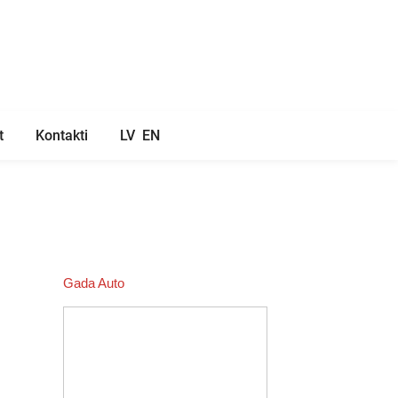
t
Kontakti
LV
EN
Gada Auto