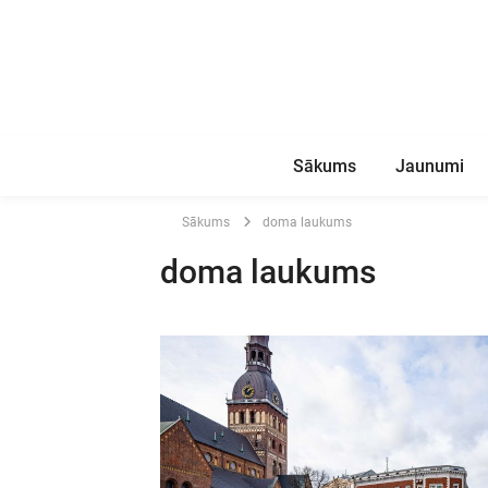
Sākums
Jaunumi
Sākums
doma laukums
doma laukums