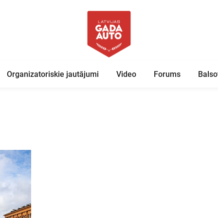
Organizatoriskie jautājumi
Video
Forums
Balso