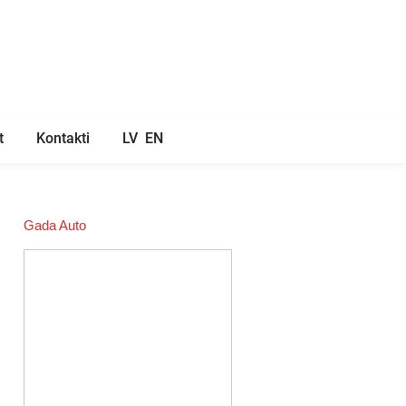
t
Kontakti
LV
EN
Gada Auto