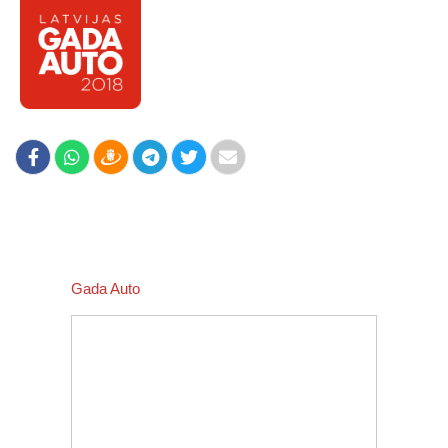
Gada Auto