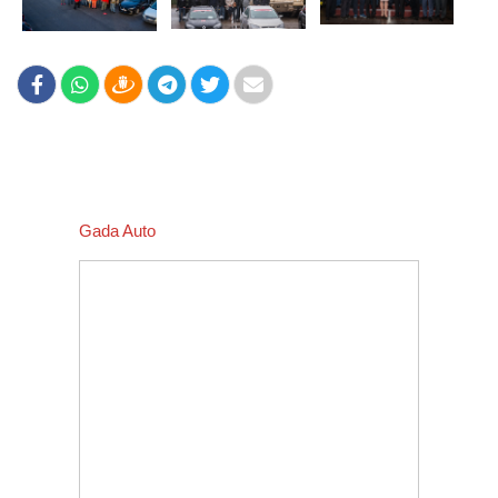
Gada Auto