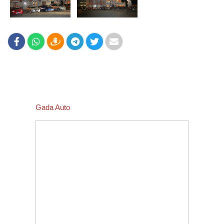
Gada Auto