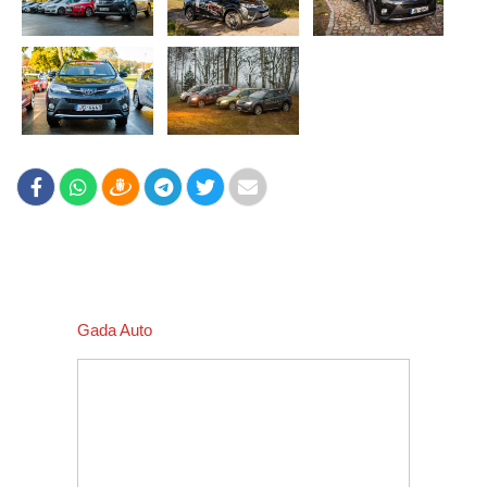
Gada Auto