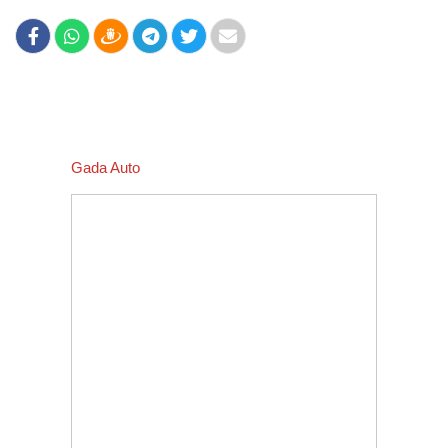
Gada Auto