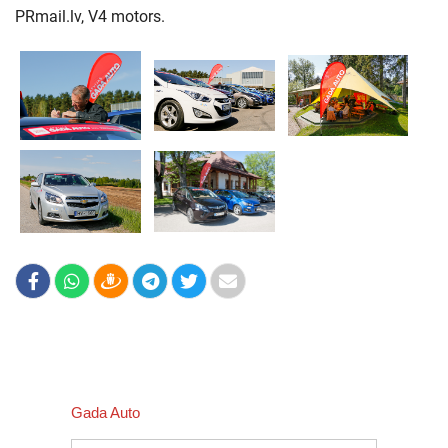
PRmail.lv, V4 motors.
Gada Auto