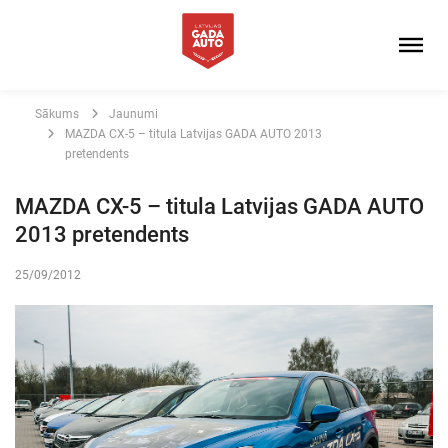
Sākums
Jaunumi
MAZDA CX-5 – titula Latvijas GADA AUTO 2013
pretendents
MAZDA CX-5 – titula Latvijas GADA AUTO
2013 pretendents
25/09/2012