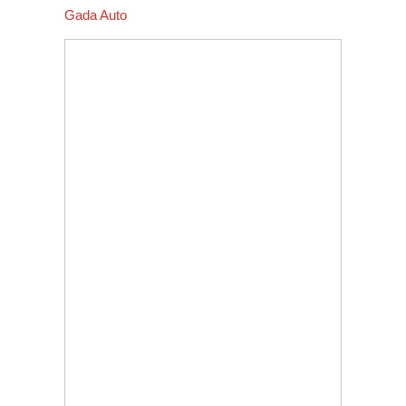
Gada Auto