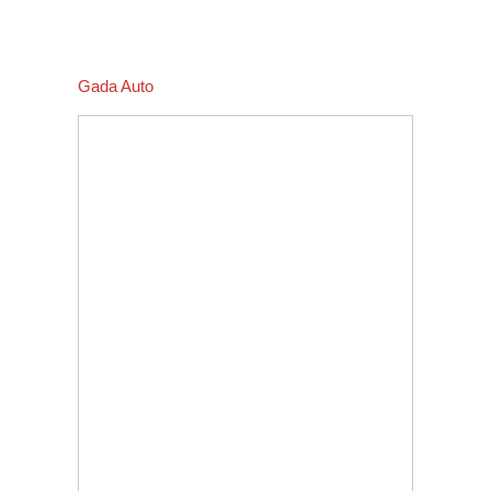
Gada Auto