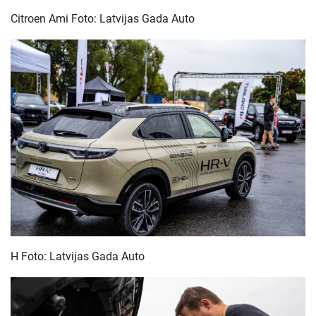
Citroen Ami Foto: Latvijas Gada Auto
H Foto: Latvijas Gada Auto