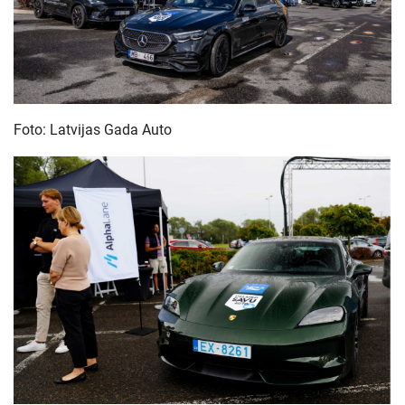
Foto: Latvijas Gada Auto