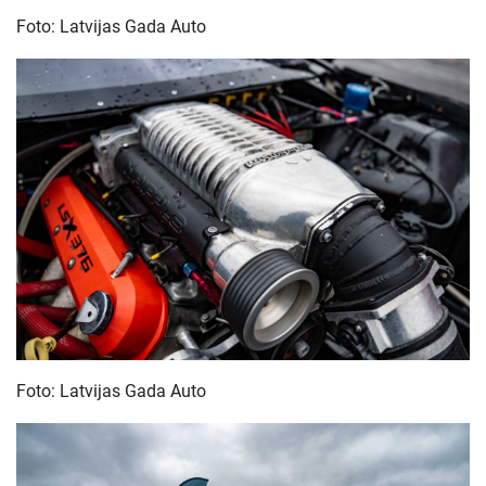
Foto: Latvijas Gada Auto
Foto: Latvijas Gada Auto