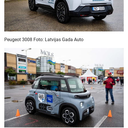
Peugeot 3008 Foto: Latvijas Gada Auto