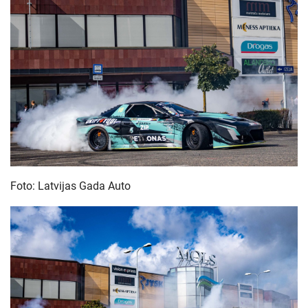
Foto: Latvijas Gada Auto