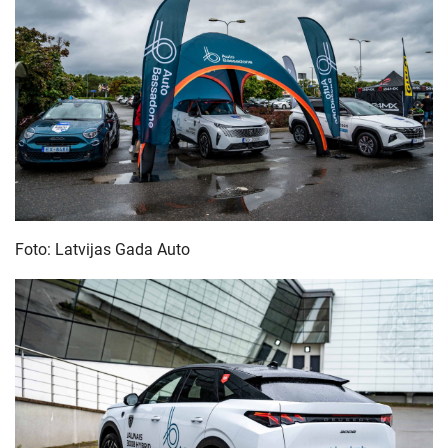
Foto: Latvijas Gada Auto