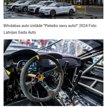
Brīvdabas auto izstāde “Pielaiko savu auto!” 2024 Foto:
Latvijas Gada Auto