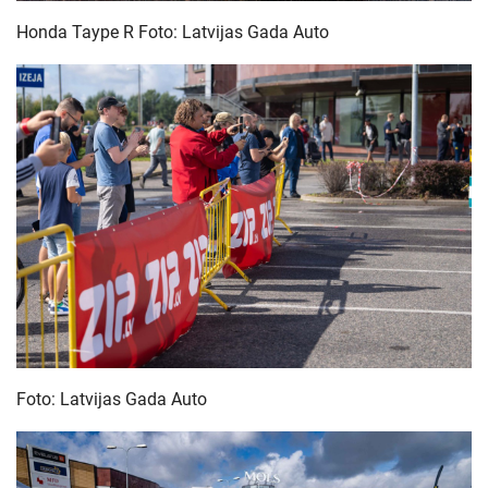
Honda Taype R Foto: Latvijas Gada Auto
Foto: Latvijas Gada Auto