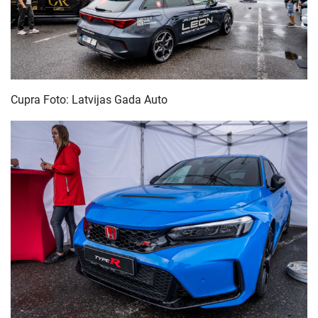
Cupra Foto: Latvijas Gada Auto