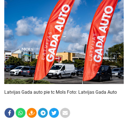
Latvijas Gada auto pie tc Mols Foto: Latvijas Gada Auto