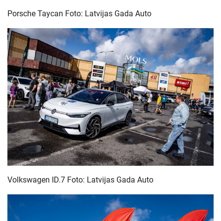
Porsche Taycan Foto: Latvijas Gada Auto
Volkswagen ID.7 Foto: Latvijas Gada Auto