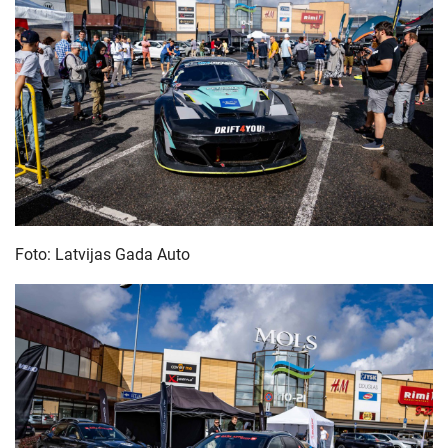
Foto: Latvijas Gada Auto