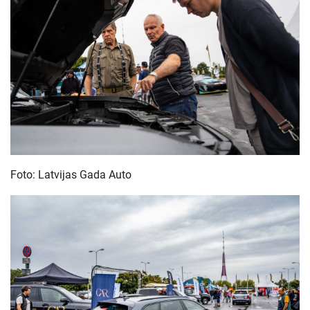
Foto: Latvijas Gada Auto