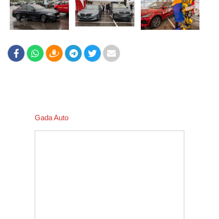
Gada Auto