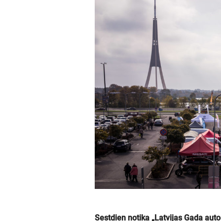
Sestdien notika „Latvijas Gada auto