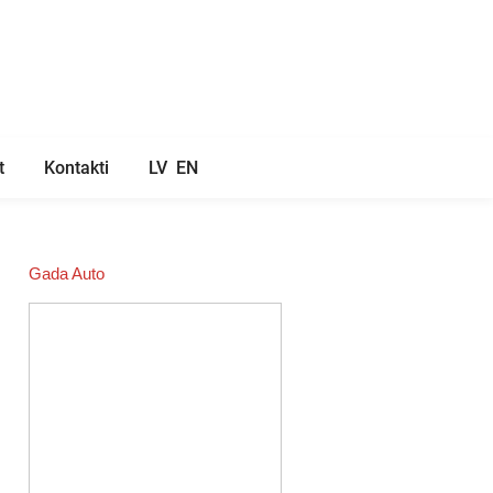
t
Kontakti
LV
EN
Gada Auto