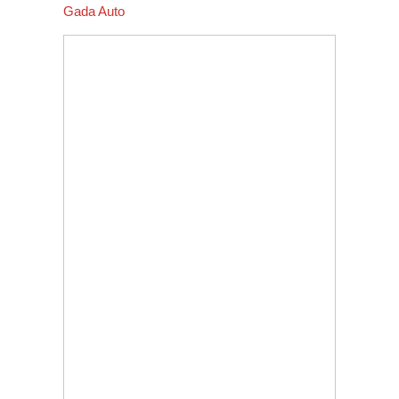
Gada Auto