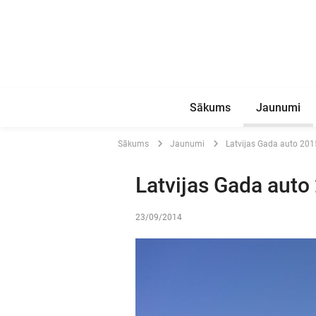
Sākums
Jaunumi
Sākums
Jaunumi
Latvijas Gada auto 2015
Latvijas Gada auto 
23/09/2014