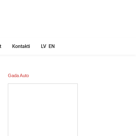
t
Kontakti
LV
EN
Gada Auto