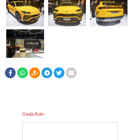
Gada Auto