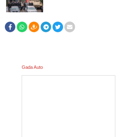
Gada Auto