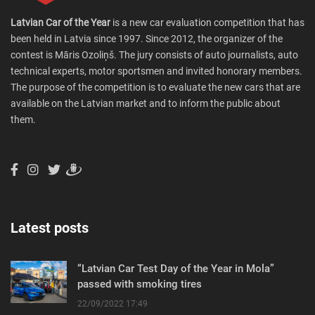
Latvian Car of the Year
is a new car evaluation competition that has
been held in Latvia since 1997. Since 2012, the organizer of the
contest is Māris Ozoliņš. The jury consists of auto journalists, auto
technical experts, motor sportsmen and invited honorary members.
The purpose of the competition is to evaluate the new cars that are
available on the Latvian market and to inform the public about
them.
Latest posts
“Latvian Car Test Day of the Year in Mola”
passed with smoking tires
22/09/2022 17:49