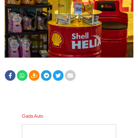
Gada Auto