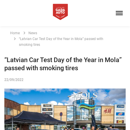
Home
News
“Latvian Car Test Day of the Year in Mola” passed with
smoking tires
“Latvian Car Test Day of the Year in Mola”
passed with smoking tires
22/09/2022