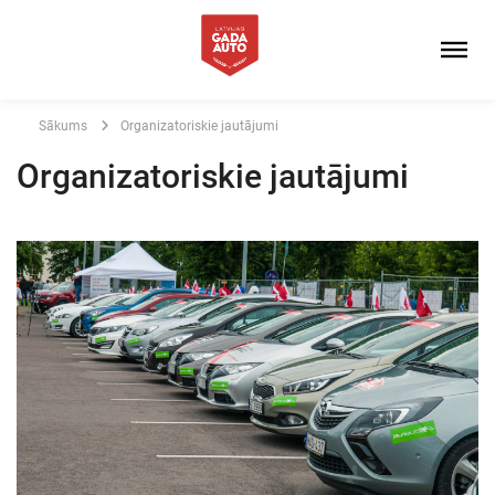
Sākums
Organizatoriskie jautājumi
Organizatoriskie jautājumi