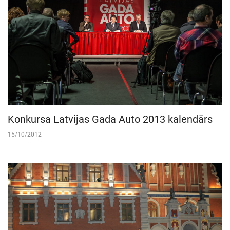
Konkursa Latvijas Gada Auto 2013 kalendārs
15/10/2012