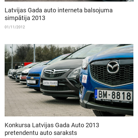
Latvijas Gada auto interneta balsojuma
simpātija 2013
01/11/2012
Konkursa Latvijas Gada Auto 2013
pretendentu auto saraksts