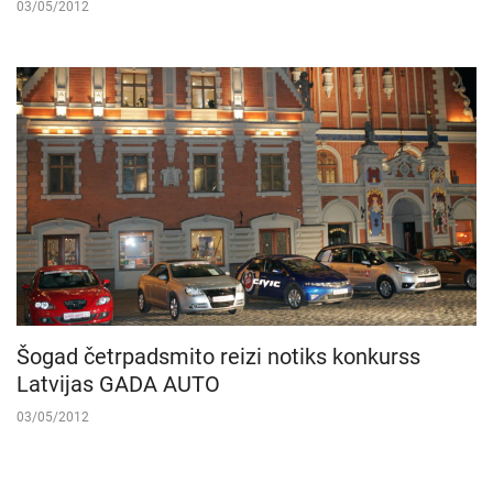
03/05/2012
Šogad četrpadsmito reizi notiks konkurss
Latvijas GADA AUTO
03/05/2012