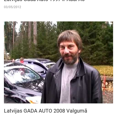
03/05/2012
Latvijas GADA AUTO 2008 Valgumā