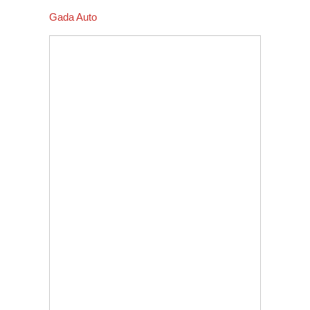
Gada Auto