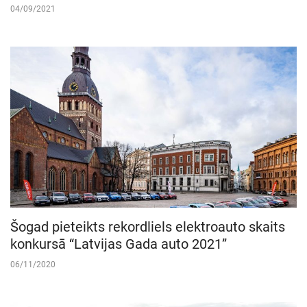
04/09/2021
Šogad pieteikts rekordliels elektroauto skaits
konkursā “Latvijas Gada auto 2021”
06/11/2020