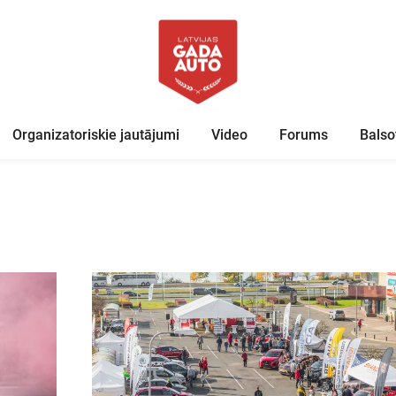
Organizatoriskie jautājumi
Video
Forums
Balso