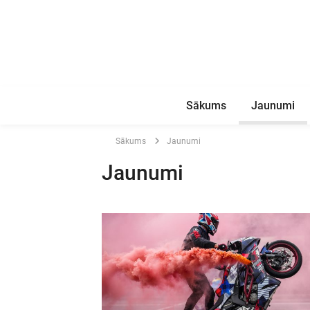
Sākums
Jaunumi
Sākums
Jaunumi
Jaunumi