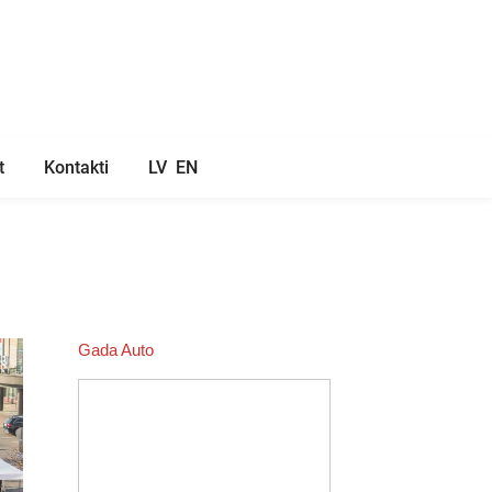
t
Kontakti
LV
EN
Gada Auto